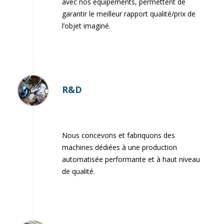
avec nos équipements, permettent de
garantir le meilleur rapport qualité/prix de
l’objet imaginé.
R&D
Nous concevons et fabriquons des
machines dédiées à une production
automatisée performante et à haut niveau
de qualité.