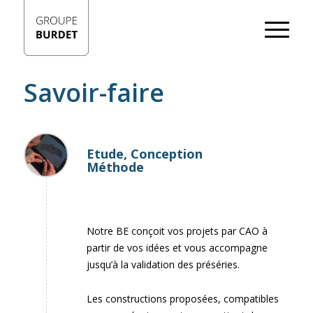
Savoir-faire
Etude, Conception
Méthode
Notre BE conçoit vos projets par CAO à
partir de vos idées et vous accompagne
jusqu’à la validation des préséries.
Les constructions proposées, compatibles