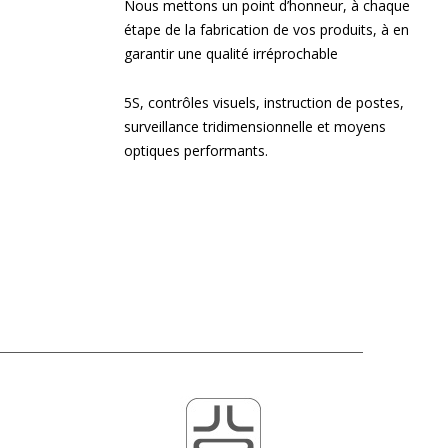
Nous mettons un point d’honneur, à chaque
étape de la fabrication de vos produits, à en
garantir une qualité irréprochable
5S, contrôles visuels, instruction de postes,
surveillance tridimensionnelle et moyens
optiques performants.