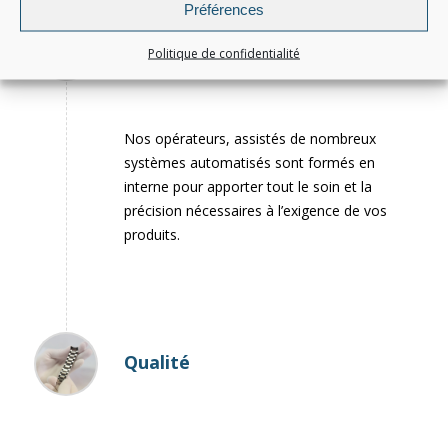
Préférences
Assemblage
Politique de confidentialité
Nos opérateurs, assistés de nombreux
systèmes automatisés sont formés en
interne pour apporter tout le soin et la
précision nécessaires à l’exigence de vos
produits.
Qualité