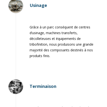
Usinage
Grâce à un parc conséquent de centres
d’usinage, machines transferts,
décolleteuses et équipements de
tribofinition, nous produisons une grande
majorité des composants destinés à nos
produits finis.
Terminaison