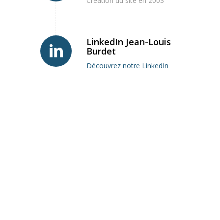
Création du site en 2003
LinkedIn Jean-Louis
Burdet
Découvrez notre LinkedIn