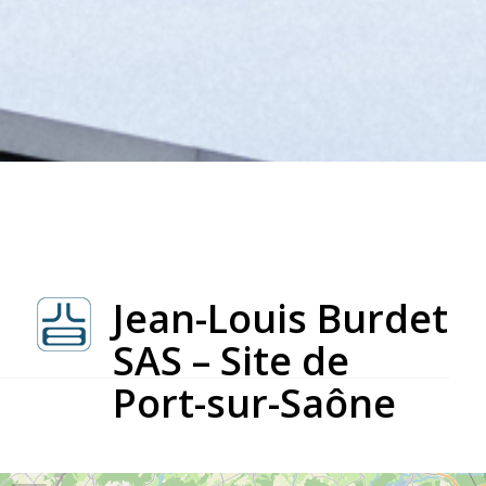
Jean-Louis Burdet
SAS – Site de
Port-sur-Saône