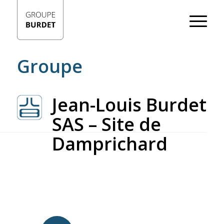
Groupe
Jean-Louis Burdet
SAS – Site de
Damprichard