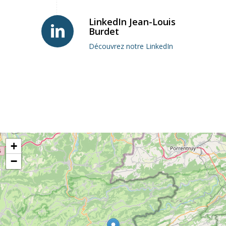
LinkedIn Jean-Louis
Burdet
Découvrez notre LinkedIn
+
−