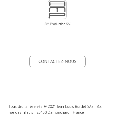
CONTACTEZ-NOUS
Tous droits réservés @ 2021 Jean-Louis Burdet SAS - 35,
rue des Tilleuls - 25450 Damprichard - France