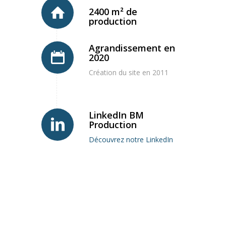
2400 m² de
production
Agrandissement en
2020
Création du site en 2011
LinkedIn BM
Production
Découvrez notre LinkedIn