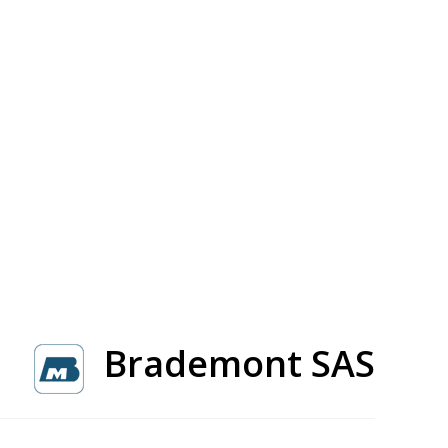
Brademont SAS