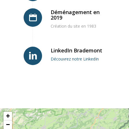
Déménagement en
2019
Création du site en 1983
LinkedIn Brademont
Découvrez notre LinkedIn
+
−