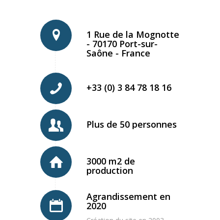
1 Rue de la Mognotte
- 70170 Port-sur-
Saône - France
+33 (0) 3 84 78 18 16
Plus de 50 personnes
3000 m2 de
production
Agrandissement en
2020