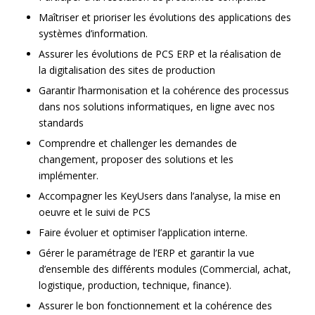
Maîtriser et prioriser les évolutions des applications des
systèmes d’information.
Assurer les évolutions de PCS ERP et la réalisation de
la digitalisation des sites de production
Garantir l’harmonisation et la cohérence des processus
dans nos solutions informatiques, en ligne avec nos
standards
Comprendre et challenger les demandes de
changement, proposer des solutions et les
implémenter.
Accompagner les KeyUsers dans l’analyse, la mise en
oeuvre et le suivi de PCS
Faire évoluer et optimiser l’application interne.
Gérer le paramétrage de l’ERP et garantir la vue
d’ensemble des différents modules (Commercial, achat,
logistique, production, technique, finance).
Assurer le bon fonctionnement et la cohérence des