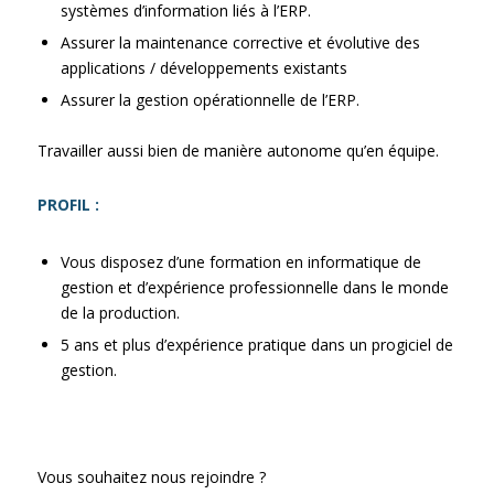
systèmes d’information liés à l’ERP.
Assurer la maintenance corrective et évolutive des
applications / développements existants
Assurer la gestion opérationnelle de l’ERP.
Travailler aussi bien de manière autonome qu’en équipe.
PROFIL :
Vous disposez d’une formation en informatique de
gestion et d’expérience professionnelle dans le monde
de la production.
5 ans et plus d’expérience pratique dans un progiciel de
gestion.
Vous souhaitez nous rejoindre ?