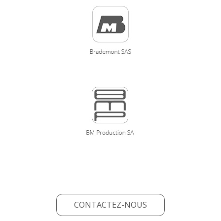
CONTACTEZ-NOUS