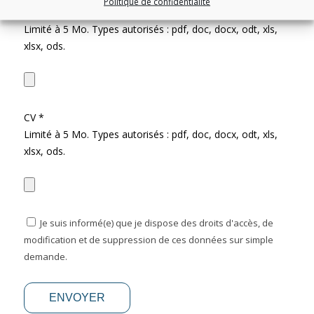
Politique de confidentialité
Lettre de motivation *
Limité à 5 Mo. Types autorisés : pdf, doc, docx, odt, xls,
xlsx, ods.
CV *
Limité à 5 Mo. Types autorisés : pdf, doc, docx, odt, xls,
xlsx, ods.
Je suis informé(e) que je dispose des droits d'accès, de
modification et de suppression de ces données sur simple
demande.