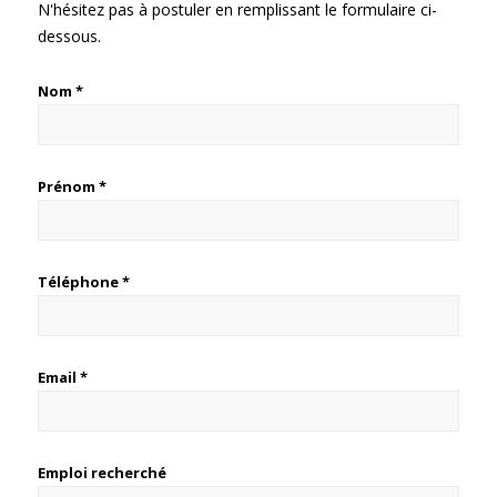
N'hésitez pas à postuler en remplissant le formulaire ci-
dessous.
Nom *
Prénom *
Téléphone *
Email *
Emploi recherché